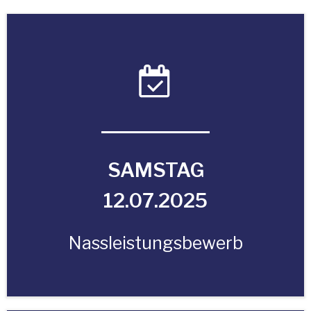
SAMSTAG
12.07.2025
Nassleistungsbewerb