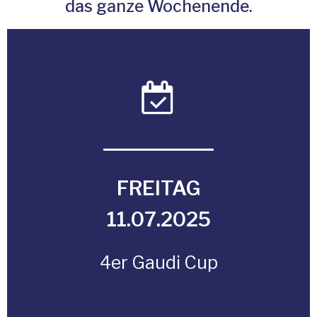
das ganze Wochenende.
FREITAG
11.07.2025
4er Gaudi Cup