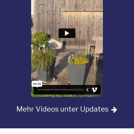
Mehr Videos unter Updates