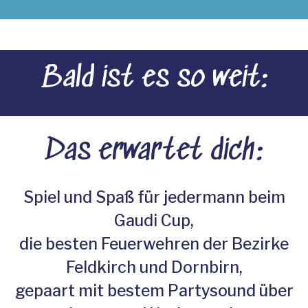
Bald ist es so weit:
Das erwartet dich:
Spiel und Spaß für jedermann beim
Gaudi Cup,
die besten Feuerwehren der Bezirke
Feldkirch und Dornbirn,
gepaart mit bestem Partysound über