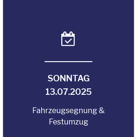
SONNTAG
13.07.2025
Fahrzeugsegnung &
Festumzug