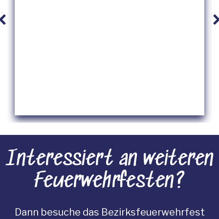
Interessiert an weiteren
Feuerwehrfesten?
Dann besuche das
Bezirksfeuerwehrfest