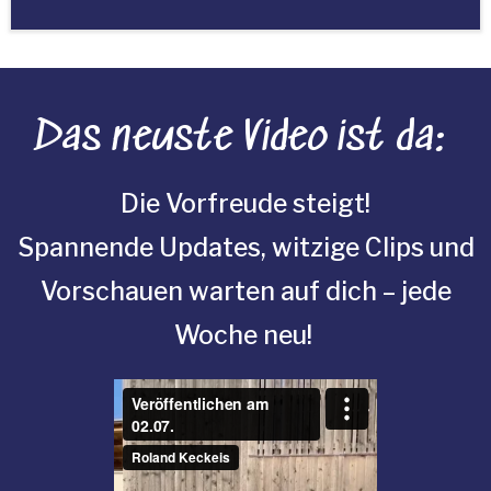
Das neuste Video ist da:
Die Vorfreude steigt!
Spannende Updates, witzige Clips und
Vorschauen warten auf dich – jede
Woche neu!