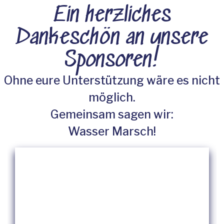
Ein herzliches
Dankeschön an unsere
Sponsoren!
Ohne eure Unterstützung wäre es nicht
möglich.
Gemeinsam sagen wir:
Wasser Marsch!