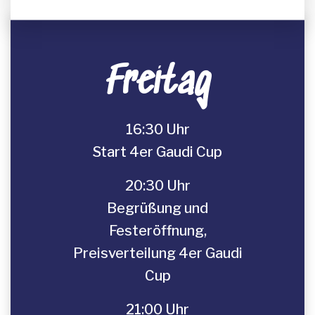
Freitag
16:30 Uhr
Start 4er Gaudi Cup
20:30 Uhr
Begrüßung und
Festeröffnung,
Preisverteilung 4er Gaudi
Cup
21:00 Uhr