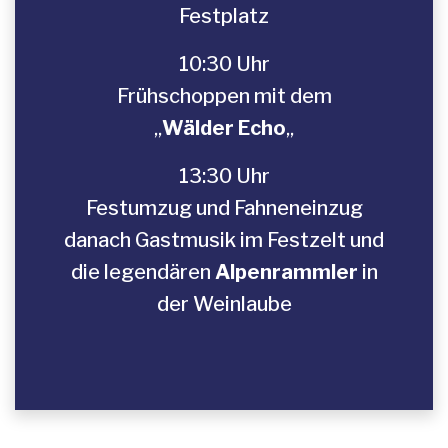
Festplatz
10:30 Uhr
Frühschoppen mit dem
„
Wälder Echo
„
13:30 Uhr
Festumzug und Fahneneinzug
danach Gastmusik im Festzelt und
die legendären
Alpenrammler
in
der Weinlaube