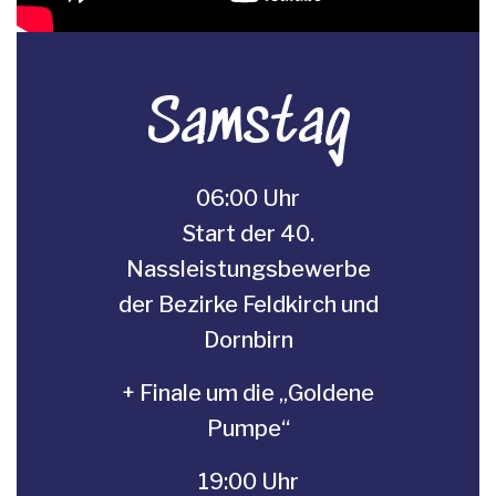
Samstag
06:00 Uhr
Start der 40.
Nassleistungsbewerbe
der Bezirke Feldkirch und
Dornbirn
+ Finale um die „Goldene
Pumpe“
19:00 Uhr