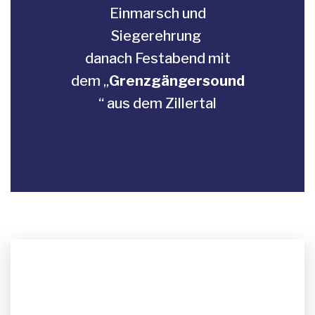
Einmarsch und
Siegerehrung
danach Festabend mit
dem „
Grenzgängersound
“ aus dem Zillertal