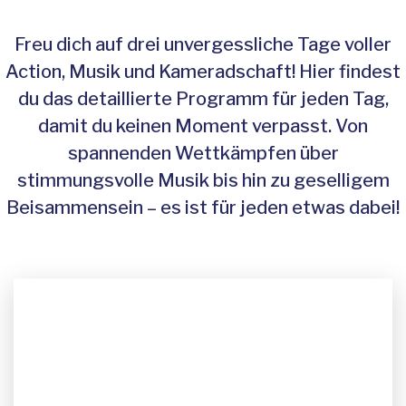
Freu dich auf drei unvergessliche Tage voller
Action, Musik und Kameradschaft! Hier findest
du das detaillierte Programm für jeden Tag,
damit du keinen Moment verpasst. Von
spannenden Wettkämpfen über
stimmungsvolle Musik bis hin zu geselligem
Beisammensein – es ist für jeden etwas dabei!