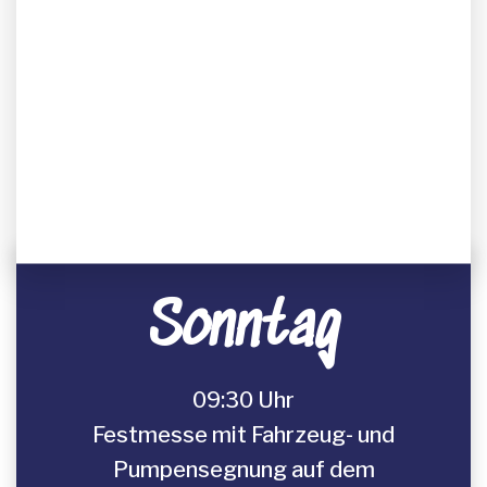
Sonntag
09:30 Uhr
Festmesse mit Fahrzeug- und
Pumpensegnung auf dem